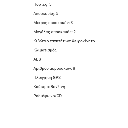
Πόρτες: 5
Αποσκευές: 5
Μικρές αποσκευές: 3
Μεγάλες αποσκευές: 2
Κιβώτιο ταχυτήτων: Χειροκίνητο
Κλιματισμός
ABS
Αριθμός αερόσακων: 8
Πλοήγηση GPS
Καύσιμο: Βενζίνη
Ραδιόφωνο/CD