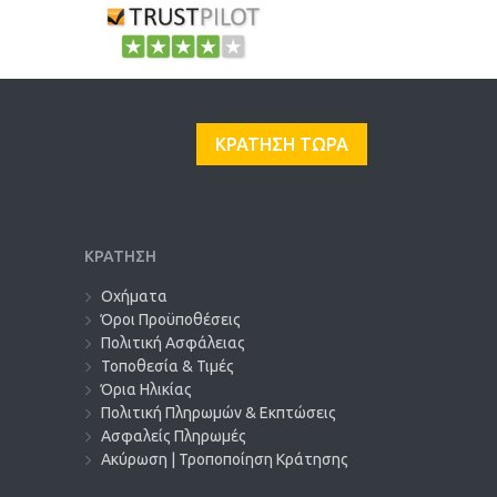
ΚΡΑΤΗΣΗ ΤΩΡΑ
ΚΡΑΤΗΣΗ
Οχήματα
Όροι Προϋποθέσεις
Πολιτική Ασφάλειας
Τοποθεσία & Τιμές
Όρια Ηλικίας
Πολιτική Πληρωμών & Εκπτώσεις
Ασφαλείς Πληρωμές
Ακύρωση | Τροποποίηση Κράτησης