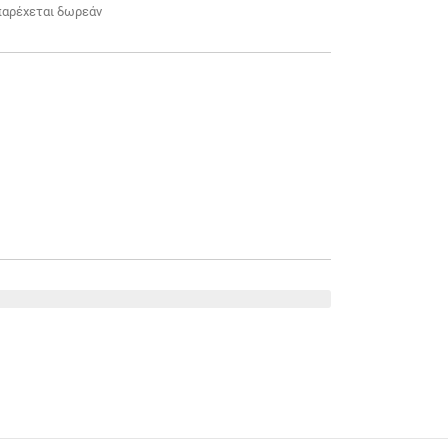
παρέχεται δωρεάν