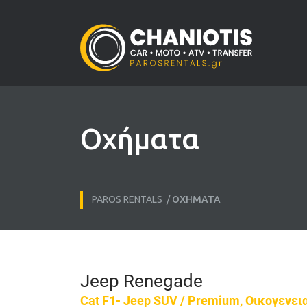
Οχήματα
PAROS RENTALS
/
ΟΧΉΜΑΤΑ
Jeep Renegade
Cat F1- Jeep SUV / Premium, Οικογενει