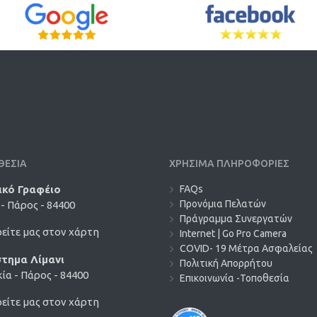
ΘΕΣΙΑ
ΧΡΗΣΙΜΑ ΠΛΗΡΟΦΟΡΙΕΣ
ικό Γραφέιο
FAQs
Προνόμια Πελατών
- Πάρος - 84400
Πράγραμμα Συνεργατών
είτε μας στον χάρτη
Internet | Go Pro Camera
COVID- 19 Μέτρα Ασφαλείας
τημα Λίμανι
Πολιτική Απορρήτου
ία - Πάρος - 84400
Επικοινωνία -Τοποθεσία
είτε μας στον χάρτη