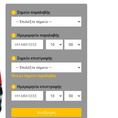
Σημείο παραλαβής
1
Ημερομηνία παραλαβής
2
Σημείο επιστροφής
3
Ίδιο με σημείο παραλαβής
Ημερομηνία επιστροφής
4
Αναζήτηση