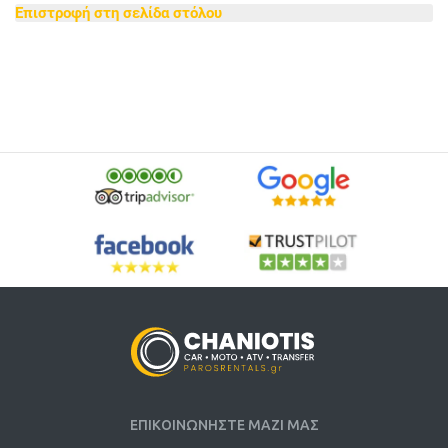
Επιστροφή στη σελίδα στόλου
ΕΠΙΚΟΙΝΩΝΗΣΤΕ ΜΑΖΙ ΜΑΣ