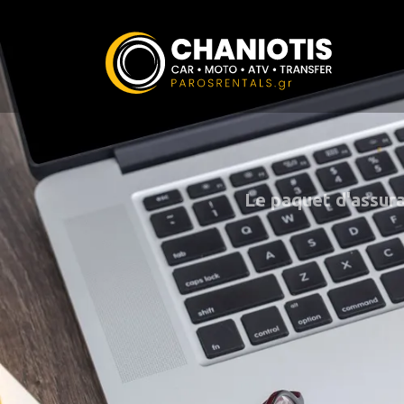
Le paquet d'assuran