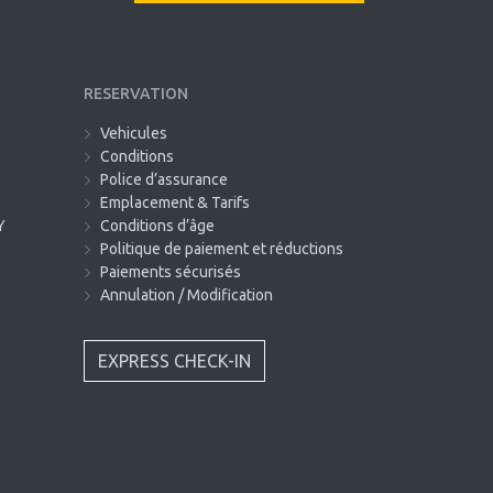
RESERVATION
Vehicules
Conditions
Police d’assurance
Emplacement & Tarifs
Y
Conditions d’âge
Politique de paiement et réductions
Paiements sécurisés
Annulation / Modification
EXPRESS CHECK-IN