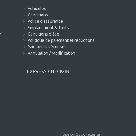
Vehicules
Conditions
Police d’assurance
Emplacement & Tarifs
Y
Conditions d’âge
Politique de paiement et réductions
Paiements sécurisés
Annulation / Modification
EXPRESS CHECK-IN
Site by
GoodFellas.gr