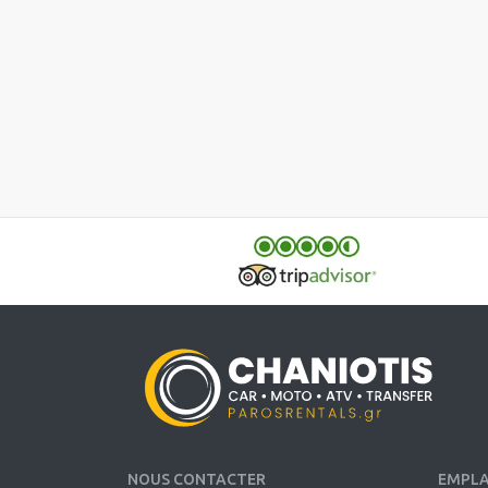
NOUS CONTACTER
EMPL