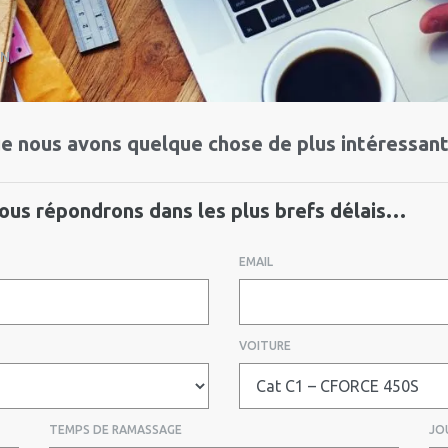
ON
e nous avons quelque chose de plus intéressant 
ous répondrons dans les plus brefs délais…
EMAIL
VOITURE
TEMPS DE RAMASSAGE
JO