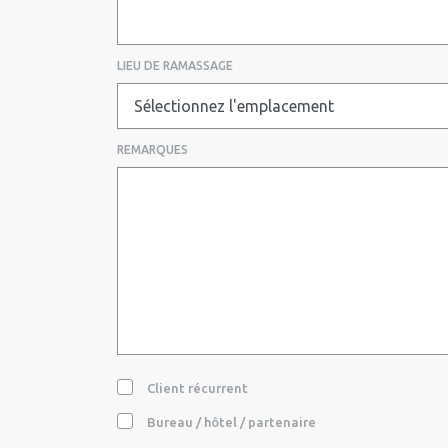
LIEU DE RAMASSAGE
REMARQUES
Client récurrent
Bureau / hôtel / partenaire