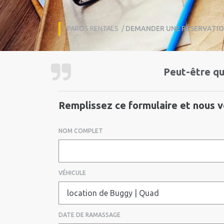
PAROS RENTALS
/
DEMANDER UNE RÉSERVATI
Peut-être qu
Remplissez ce formulaire et nous v
NOM COMPLET
VÉHICULE
DATE DE RAMASSAGE