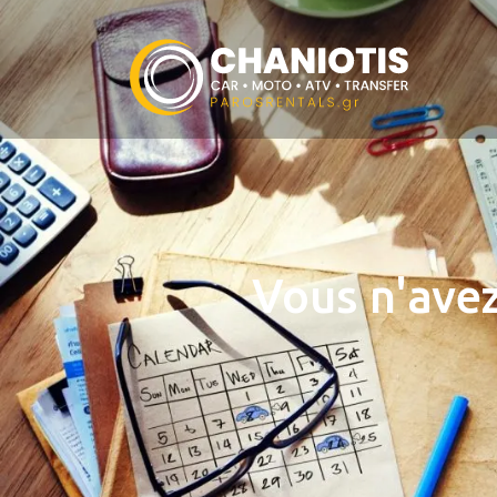
Vous n'avez