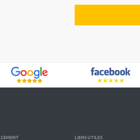
ACEMENT
LIENS UTILES