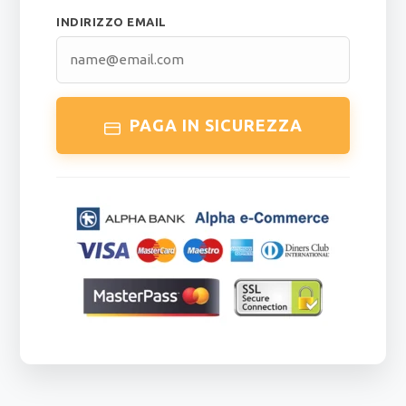
INDIRIZZO EMAIL
PAGA IN SICUREZZA