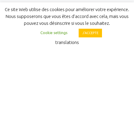
Ce site Web utilise des cookies pour améliorer votre expérience.
Nous supposerons que vous êtes d'accord avec cela, mais vous
pouvez vous désinscrire si vous le souhaitez.
Cookie settings
J'ACCEPTE
translations
NOUS CONTACTER