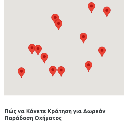
Πώς να Κάνετε Κράτηση για Δωρεάν
Παράδοση Οχήματος