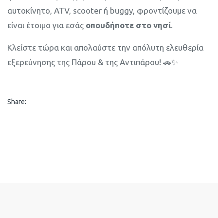
αυτοκίνητο, ATV, scooter ή buggy, φροντίζουμε να
είναι έτοιμο για εσάς
οπουδήποτε στο νησί
.
Κλείστε τώρα και απολαύστε την απόλυτη ελευθερία
εξερεύνησης της Πάρου & της Αντιπάρου! 🚗✨
Share: