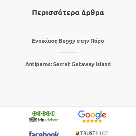
Περισσότερα άρθρα
Ενοικίαση Buggy στην Πάρο
Antiparos: Secret Getaway Island