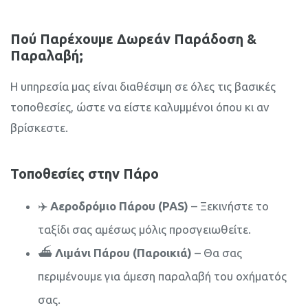
Πού Παρέχουμε Δωρεάν Παράδοση &
Παραλαβή;
Η υπηρεσία μας είναι διαθέσιμη σε όλες τις βασικές
τοποθεσίες, ώστε να είστε καλυμμένοι όπου κι αν
βρίσκεστε.
Τοποθεσίες στην Πάρο
✈️
Αεροδρόμιο Πάρου (PAS)
– Ξεκινήστε το
ταξίδι σας αμέσως μόλις προσγειωθείτε.
⛴️
Λιμάνι Πάρου (Παροικιά)
– Θα σας
περιμένουμε για άμεση παραλαβή του οχήματός
σας.