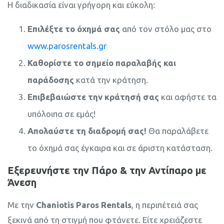
Η διαδικασία είναι γρήγορη και εύκολη:
Επιλέξτε το όχημά σας
από τον στόλο μας στο
www.parosrentals.gr
Καθορίστε το σημείο παραλαβής και
παράδοσης
κατά την κράτηση.
Επιβεβαιώστε την κράτησή σας
και αφήστε τα
υπόλοιπα σε εμάς!
Απολαύστε τη διαδρομή σας!
Θα παραλάβετε
το όχημά σας έγκαιρα και σε άριστη κατάσταση.
Εξερευνήστε την Πάρο & την Αντίπαρο με
Άνεση
Με την
Chaniotis Paros Rentals
, η περιπέτειά σας
ξεκινά από τη στιγμή που φτάνετε. Είτε χρειάζεστε