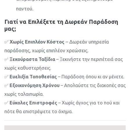
παντού.
Γιατί να Επιλέξετε τη Δωρεάν Παράδοση
μας;
✅
Χωρίς Επιπλέον Κόστος
– Δωρεάν υπηρεσία
παράδοσης, χωρίς επιπλέον χρεώσεις.
✅
Ξεκούραστα Ταξίδια
– Ξεκινήστε την περιπέτειά σας
χωρίς καθυστερήσεις.
✅
Ευελιξία Τοποθεσίας
– Παράδοση όπου κι αν μένετε.
✅
Εξοικονόμηση Χρόνου
– Απολαύστε τις διακοπές σας
χωρίς ταλαιπωρία.
✅
Εύκολες Επιστροφές
– Χωρίς άγχος για το πού και
πότε θα επιστρέψετε το όχημα.