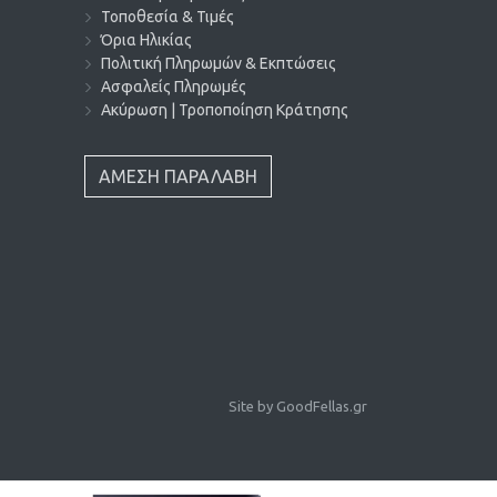
Τοποθεσία & Τιμές
Όρια Ηλικίας
Πολιτική Πληρωμών & Εκπτώσεις
Ασφαλείς Πληρωμές
Ακύρωση | Τροποποίηση Κράτησης
ΑΜΕΣΗ ΠΑΡΑΛΑΒΗ
Site by
GoodFellas.gr