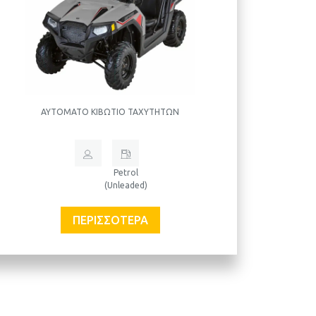
ΑΥΤΌΜΑΤΟ ΚΙΒΏΤΙΟ ΤΑΧΥΤΉΤΩΝ
Petrol
(Unleaded)
ΠΕΡΙΣΣΌΤΕΡΑ