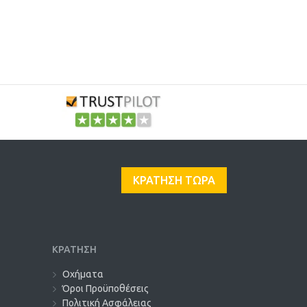
ΚΡΑΤΗΣΗ ΤΩΡΑ
ΚΡΑΤΗΣΗ
Οχήματα
Όροι Προϋποθέσεις
Πολιτική Ασφάλειας