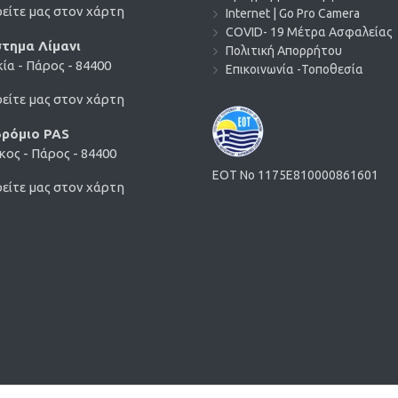
είτε μας στον χάρτη
Internet | Go Pro Camera
COVID- 19 Μέτρα Ασφαλείας
τημα Λίμανι
Πολιτική Απορρήτου
ία - Πάρος - 84400
Επικοινωνία -Τοποθεσία
είτε μας στον χάρτη
ρόμιο PAS
ος - Πάρος - 84400
EOT No 1175E810000861601
είτε μας στον χάρτη