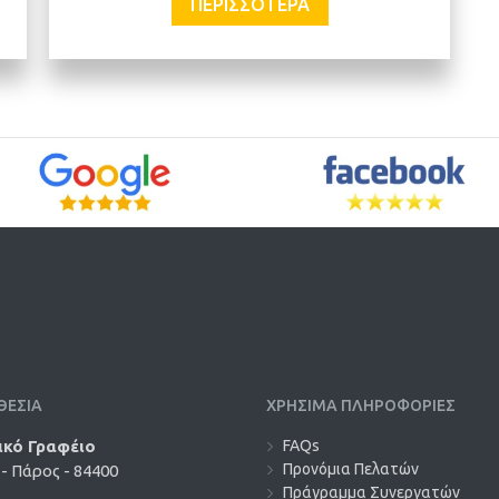
ΠΕΡΙΣΣΌΤΕΡΑ
ΘΕΣΙΑ
ΧΡΗΣΙΜΑ ΠΛΗΡΟΦΟΡΙΕΣ
ικό Γραφέιο
FAQs
Προνόμια Πελατών
- Πάρος - 84400
Πράγραμμα Συνεργατών