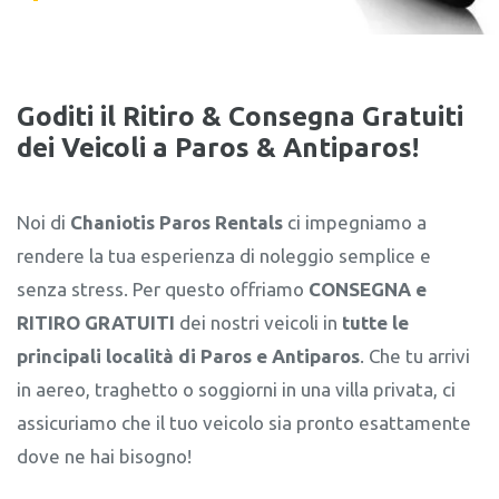
Goditi il Ritiro & Consegna Gratuiti
dei Veicoli a Paros & Antiparos!
Noi di
Chaniotis Paros Rentals
ci impegniamo a
rendere la tua esperienza di noleggio semplice e
senza stress. Per questo offriamo
CONSEGNA e
RITIRO GRATUITI
dei nostri veicoli in
tutte le
principali località di Paros e Antiparos
. Che tu arrivi
in aereo, traghetto o soggiorni in una villa privata, ci
assicuriamo che il tuo veicolo sia pronto esattamente
dove ne hai bisogno!