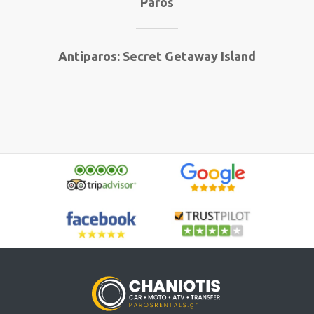
Paros
Antiparos: Secret Getaway Island