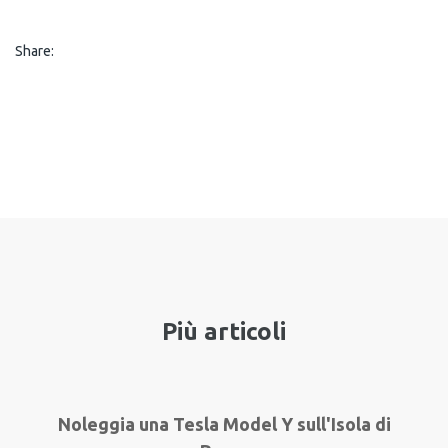
Share:
Più articoli
Noleggia una Tesla Model Y sull'Isola di