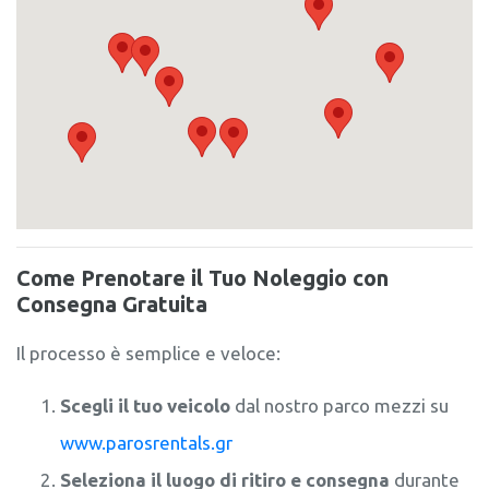
Come Prenotare il Tuo Noleggio con
Consegna Gratuita
Il processo è semplice e veloce:
Scegli il tuo veicolo
dal nostro parco mezzi su
www.parosrentals.gr
Seleziona il luogo di ritiro e consegna
durante