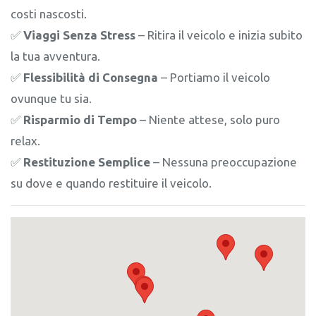
costi nascosti.
✅
Viaggi Senza Stress
– Ritira il veicolo e inizia subito
la tua avventura.
✅
Flessibilità di Consegna
– Portiamo il veicolo
ovunque tu sia.
✅
Risparmio di Tempo
– Niente attese, solo puro
relax.
✅
Restituzione Semplice
– Nessuna preoccupazione
su dove e quando restituire il veicolo.