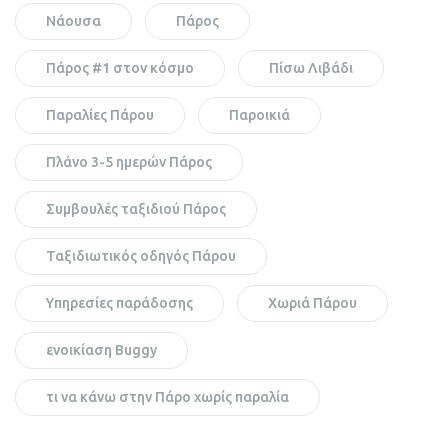
Νάουσα
Πάρος
Πάρος #1 στον κόσμο
Πίσω Λιβάδι
Παραλίες Πάρου
Παροικιά
Πλάνο 3-5 ημερών Πάρος
Συμβουλές ταξιδιού Πάρος
Ταξιδιωτικός οδηγός Πάρου
Υπηρεσίες παράδοσης
Χωριά Πάρου
ενοικίαση Buggy
τι να κάνω στην Πάρο χωρίς παραλία