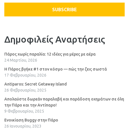
SUBSCRIBE
Δημοφιλείς Αναρτήσεις
Πάρος χωρίς παραλία: 12 ιδέες για μέρες με αέρα
24 Μαρτίου, 2026
Η Πάρος βγήκε #1 στον κόσμο — πώς την ζεις σωστά
17 Φεβρουαρίου, 2026
Antiparos: Secret Getaway Island
26 Φεβρουαρίου, 2025
Απολαύστε δωρεάν παραλαβή και παράδοση οχημάτων σε όλη
την Πάρο και την Αντίπαρο!
9 Φεβρουαρίου, 2025
Ενοικίαση Buggy στην Πάρο
26 Ιανουαρίου, 2023