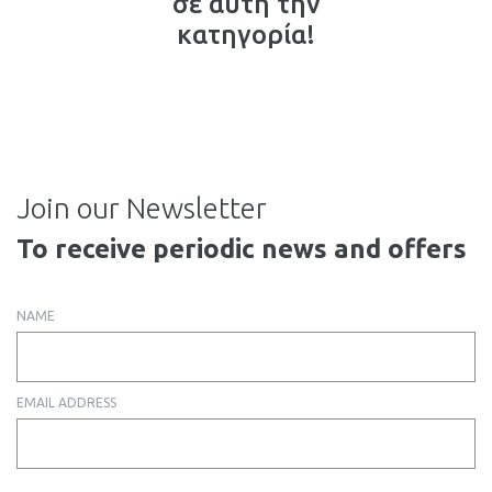
σε αυτή την
κατηγορία!
Join our Newsletter
To receive periodic news and offers
NAME
EMAIL ADDRESS