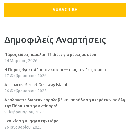
SUBSCRIBE
Δημοφιλείς Αναρτήσεις
Πάρος χωρίς παραλία: 12 ιδέες για μέρες με αέρα
24 Μαρτίου, 2026
Η Πάρος βγήκε #1 στον κόσμο — πώς την ζεις σωστά
17 Φεβρουαρίου, 2026
Antiparos: Secret Getaway Island
26 Φεβρουαρίου, 2025
Απολαύστε δωρεάν παραλαβή και παράδοση οχημάτων σε όλη
την Πάρο και την Αντίπαρο!
9 Φεβρουαρίου, 2025
Ενοικίαση Buggy στην Πάρο
26 Ιανουαρίου, 2023