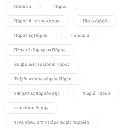
Νάουσα
Πάρος
Πάρος #1 στον κόσμο
Πίσω Λιβάδι
Παραλίες Πάρου
Παροικιά
Πλάνο 3-5 ημερών Πάρος
Συμβουλές ταξιδιού Πάρος
Ταξιδιωτικός οδηγός Πάρου
Υπηρεσίες παράδοσης
Χωριά Πάρου
ενοικίαση Buggy
τι να κάνω στην Πάρο χωρίς παραλία