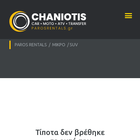
PAROS RENTALS
/
ΜΙΚΡΌ
/
SUV
Τίποτα δεν βρέθηκε