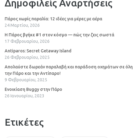
Δημοφιλείς Αναρτήσεις
Πάρος χωρίς παραλία: 12 ιδέες για μέρες με αέρα
24 Μαρτίου, 2026
Η Πάρος βγήκε #1 στον κόσμο — πώς την ζεις σωστά
17 Φεβρουαρίου, 2026
Antiparos: Secret Getaway Island
26 Φεβρουαρίου, 2025
Απολαύστε δωρεάν παραλαβή και παράδοση οχημάτων σε όλη
την Πάρο και την Αντίπαρο!
9 Φεβρουαρίου, 2025
Ενοικίαση Buggy στην Πάρο
26 Ιανουαρίου, 2023
Ετικέτες