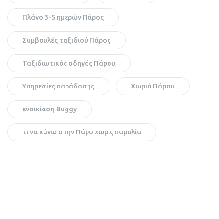
Πλάνο 3-5 ημερών Πάρος
Συμβουλές ταξιδιού Πάρος
Ταξιδιωτικός οδηγός Πάρου
Υπηρεσίες παράδοσης
Χωριά Πάρου
ενοικίαση Buggy
τι να κάνω στην Πάρο χωρίς παραλία