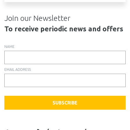
Join our Newsletter
To receive periodic news and offers
NAME
EMAIL ADDRESS
SUBSCRIBE