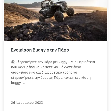
Ενοικίαση Buggy στην Πάρο
🏝️ Εξερευνήστε την Πάρο με Buggy – Μια Περιπέτεια
που Δεν Πρέπει να Χάσετε! Αν ψάχνετε έναν
διασκεδαστικό και διαφορετικό τρόπο να
εξερευνήσετε την όμορφη Πάρο, τότε η ενοικίαση
buggy …
26 Ιανουαρίου, 2023