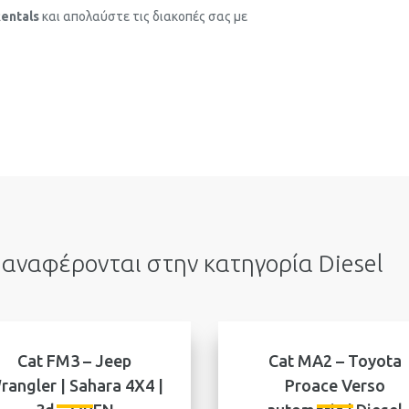
Rentals
και απολαύστε τις διακοπές σας με
αναφέρονται στην κατηγορία Diesel
Cat FM3 – Jeep
Cat MA2 – Toyota
rangler | Sahara 4X4 |
Proace Verso