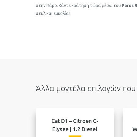
στην Πάρο. Κάντε κράτηση τώρα μέσω του
Paros 
στυλ και ευκολία!
Άλλα μοντέλα επιλογών που 
Cat D1 – Citroen C-
Elysee | 1.2 Diesel
W