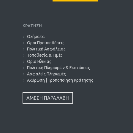
ΚΡΑΤΗΣΗ
Οχήματα
Όροι Προϋποθέσεις
Πολιτική Ασφάλειας
Τοποθεσία & Τιμές
Όρια Ηλικίας
Πολιτική Πληρωμών & Εκπτώσεις
Ασφαλείς Πληρωμές
Ακύρωση | Τροποποίηση Κράτησης
ΑΜΕΣΗ ΠΑΡΑΛΑΒΗ