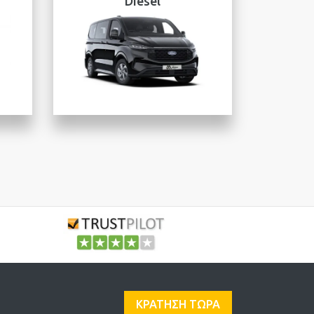
Diesel
ΚΡΑΤΗΣΗ ΤΩΡΑ