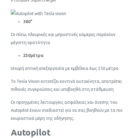
σταθμών Supercharger
360°
Οι πίσω, πλευρικές και μπροστινές κάμερες παρέχουν
μέγιστη ορατότητα
250
μέτρα
Ισχυρή οπτική επεξεργασία με εμβέλεια έως 250 μέτρα
Το Tesla Vision εντοπίζει κοντινά αυτοκίνητα, αποτρέπει
πιθανές συγκρούσεις και υποβοηθά στη στάθμευση
Οι προηγμένες λειτουργίες ασφάλειας και άνεσης του
Autopilot έχουν σχεδιαστεί για να σας βοηθούν με τα πιο
κουραστικά μέρη της οδήγησης.
Autopilot