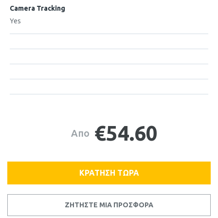
Camera Tracking
Yes
€54.60
Απο
ΚΡΑΤΗΣΗ ΤΩΡΑ
ΖΗΤΗΣΤΕ ΜΙΑ ΠΡΟΣΦΟΡΑ