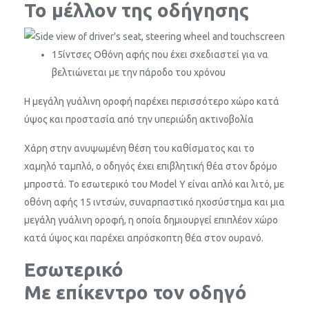
Το μέλλον της οδήγησης
15
ίντσες
Οθόνη αφής που έχει σχεδιαστεί για να
βελτιώνεται με την πάροδο του χρόνου
Η μεγάλη γυάλινη οροφή παρέχει περισσότερο χώρο κατά
ύψος και προστασία από την υπεριώδη ακτινοβολία
Χάρη στην ανυψωμένη θέση του καθίσματος και το
χαμηλό ταμπλό, ο οδηγός έχει επιβλητική θέα στον δρόμο
μπροστά. Το εσωτερικό του Model Y είναι απλό και λιτό, με
οθόνη αφής 15 ιντσών, συναρπαστικό ηχοσύστημα και μια
μεγάλη γυάλινη οροφή, η οποία δημιουργεί επιπλέον χώρο
κατά ύψος και παρέχει απρόσκοπτη θέα στον ουρανό.
Εσωτερικό
Με επίκεντρο τον οδηγό