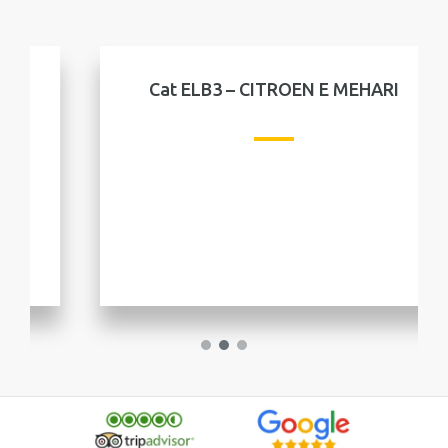
Cat ELB3 – CITROEN E MEHARI