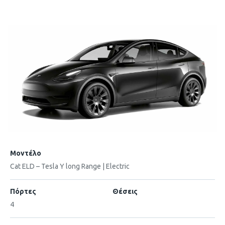
Μοντέλο
Cat ELD – Tesla Y long Range | Electric
Πόρτες
Θέσεις
4