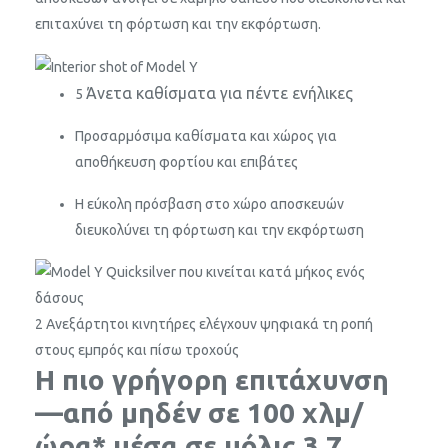
επιταχύνει τη φόρτωση και την εκφόρτωση.
Άνετα καθίσματα για πέντε ενήλικες
5
Προσαρμόσιμα καθίσματα και χώρος για
αποθήκευση φορτίου και επιβάτες
Η εύκολη πρόσβαση στο χώρο αποσκευών
διευκολύνει τη φόρτωση και την εκφόρτωση
2 Ανεξάρτητοι κινητήρες ελέγχουν ψηφιακά τη ροπή
στους εμπρός και πίσω τροχούς
Η πιο γρήγορη επιτάχυνση
—από μηδέν σε 100 χλμ/
ώρα* μέσα σε μόλις 3,7