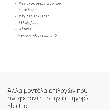
Μέγιστος όγκος φορτίου
2.158 λίτρα
Μέγιστη ταχύτητα
217 χλμ/ώρα
Οθόνες
Κεντρική οθόνη αφής 15″
Άλλα μοντέλα επιλογών που
αναφέρονται στην κατηγορία
Electric