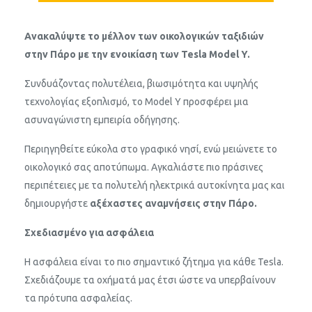
Ανακαλύψτε το μέλλον των οικολογικών ταξιδιών
στην Πάρο με την ενοικίαση των Tesla Model Y.
Συνδυάζοντας πολυτέλεια, βιωσιμότητα και υψηλής
τεχνολογίας εξοπλισμό, το Model Y προσφέρει μια
ασυναγώνιστη εμπειρία οδήγησης.
Περιηγηθείτε εύκολα στο γραφικό νησί, ενώ μειώνετε το
οικολογικό σας αποτύπωμα. Αγκαλιάστε πιο πράσινες
περιπέτειες με τα πολυτελή ηλεκτρικά αυτοκίνητα μας και
δημιουργήστε
αξέχαστες αναμνήσεις στην Πάρο.
Σχεδιασμένο για ασφάλεια
Η ασφάλεια είναι το πιο σημαντικό ζήτημα για κάθε Tesla.
Σχεδιάζουμε τα οχήματά μας έτσι ώστε να υπερβαίνουν
τα πρότυπα ασφαλείας.