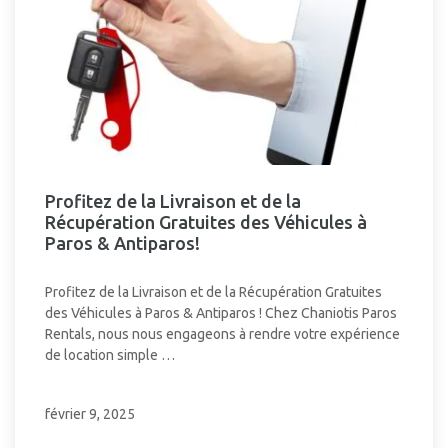
Profitez de la Livraison et de la
Récupération Gratuites des Véhicules à
Paros & Antiparos!
Profitez de la Livraison et de la Récupération Gratuites
des Véhicules à Paros & Antiparos ! Chez Chaniotis Paros
Rentals, nous nous engageons à rendre votre expérience
de location simple …
février 9, 2025