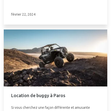
février 22, 2024
Location de buggy à Paros
Si vous cherchez une façon différente et amusante