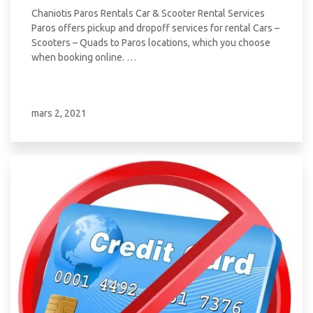
Chaniotis Paros Rentals Car & Scooter Rental Services
Paros offers pickup and dropoff services for rental Cars –
Scooters – Quads to Paros locations, which you choose
when booking online. …
mars 2, 2021