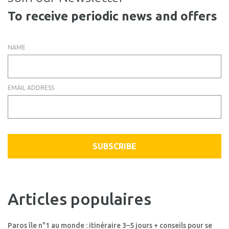
To receive periodic news and offers
NAME
EMAIL ADDRESS
SUBSCRIBE
Articles populaires
Paros île n°1 au monde : itinéraire 3–5 jours + conseils pour se