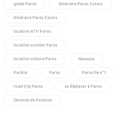
guide Paros
itinéraire Paros 3 jours
itinéraire Paros 5 jours
location ATV Paros
location scooter Paros
location voiture Paros
Naoussa
Parikia
Paros
Paros île n°1
road trip Paros
se déplacer à Paros
Services de livraison