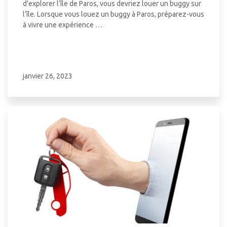
d’explorer l’île de Paros, vous devriez louer un buggy sur
l’île. Lorsque vous louez un buggy à Paros, préparez-vous
à vivre une expérience …
janvier 26, 2023