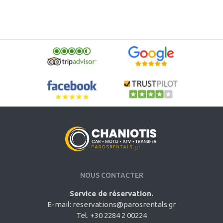
NOUS CONTACTER
Service de réservation.
E-mail:
reservations@parosrentals.gr
Tel. +30 2284 2 00224