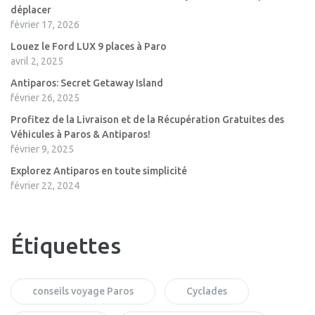
déplacer
février 17, 2026
Louez le Ford LUX 9 places à Paro
avril 2, 2025
Antiparos: Secret Getaway Island
février 26, 2025
Profitez de la Livraison et de la Récupération Gratuites des
Véhicules à Paros & Antiparos!
février 9, 2025
Explorez Antiparos en toute simplicité
février 22, 2024
Étiquettes
conseils voyage Paros
Cyclades