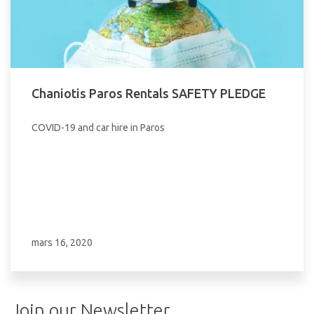
Chaniotis Paros Rentals SAFETY PLEDGE
COVID-19 and car hire in Paros
mars 16, 2020
Join our Newsletter