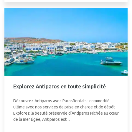
Explorez Antiparos en toute simplicité
Découvrez Antiparos avec ParosRentals : commodité
ultime avec nos services de prise en charge et de dépôt
Explorez la beauté préservée d’Antiparos Nichée au cœur
de la mer Égée, Antiparos est …