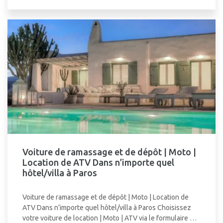
Voiture de ramassage et de dépôt | Moto |
Location de ATV Dans n’importe quel
hôtel/villa à Paros
Voiture de ramassage et de dépôt | Moto | Location de
ATV Dans n’importe quel hôtel/villa à Paros Choisissez
votre voiture de location | Moto | ATV via le formulaire …