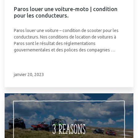
Paros louer une voiture-moto | condition
pour les conducteurs.
Paros louer une voiture – condition de scooter pour les
conducteurs. Nos conditions de location de voitures à
Paros sont le résultat des réglementations
gouvernementales et des polices des compagnies …
janvier 20, 2023