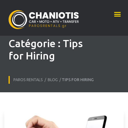
Catégorie :
Tips
for Hiring
PAROS RENTALS
/
BLOG
/
TIPS FOR HIRING