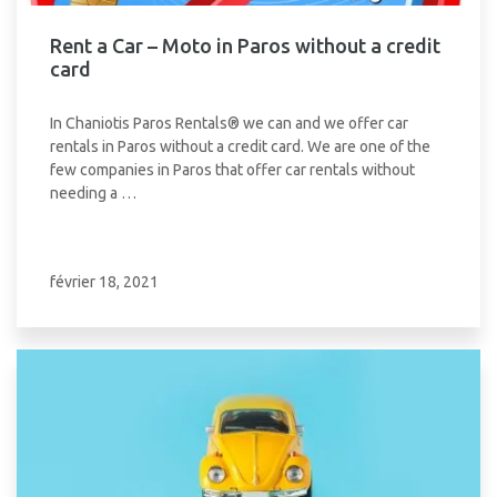
Rent a Car – Moto in Paros without a credit
card
In Chaniotis Paros Rentals® we can and we offer car
rentals in Paros without a credit card. We are one of the
few companies in Paros that offer car rentals without
needing a …
février 18, 2021