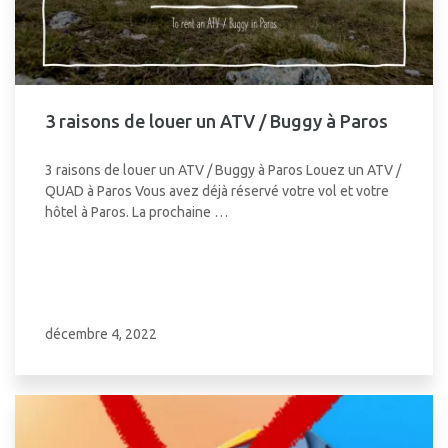
3 raisons de louer un ATV / Buggy à Paros
3 raisons de louer un ATV / Buggy à Paros Louez un ATV /
QUAD à Paros Vous avez déjà réservé votre vol et votre
hôtel à Paros. La prochaine …
décembre 4, 2022