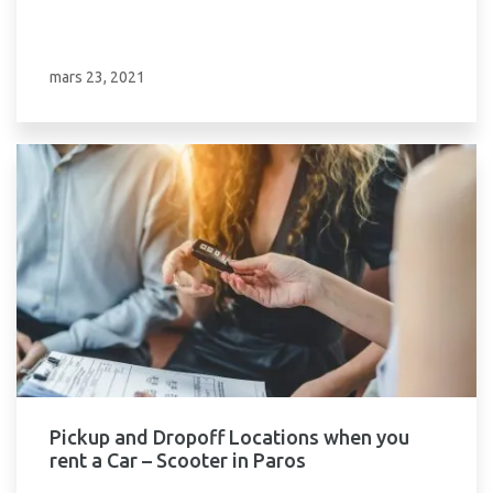
mars 23, 2021
Pickup and Dropoff Locations when you
rent a Car – Scooter in Paros