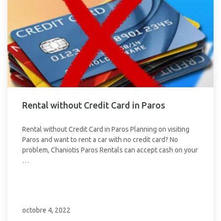
Rental without Credit Card in Paros
Rental without Credit Card in Paros Planning on visiting
Paros and want to rent a car with no credit card? No
problem, Chaniotis Paros Rentals can accept cash on your
…
octobre 4, 2022