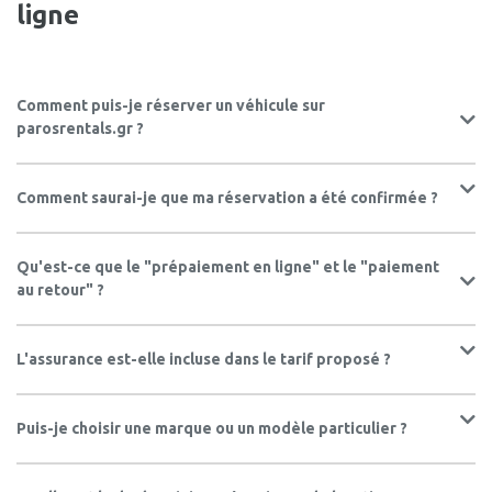
ligne
Comment puis-je réserver un véhicule sur
parosrentals.gr ?
Comment saurai-je que ma réservation a été confirmée ?
Qu'est-ce que le "prépaiement en ligne" et le "paiement
au retour" ?
L'assurance est-elle incluse dans le tarif proposé ?
Puis-je choisir une marque ou un modèle particulier ?