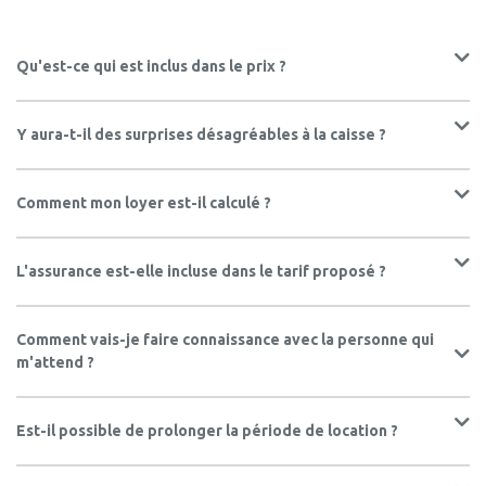
Qu'est-ce qui est inclus dans le prix ?
Y aura-t-il des surprises désagréables à la caisse ?
Comment mon loyer est-il calculé ?
L'assurance est-elle incluse dans le tarif proposé ?
Comment vais-je faire connaissance avec la personne qui
m'attend ?
Est-il possible de prolonger la période de location ?