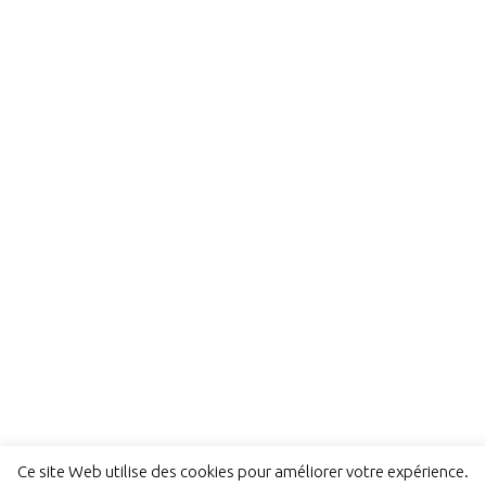
Ce site Web utilise des cookies pour améliorer votre expérience.