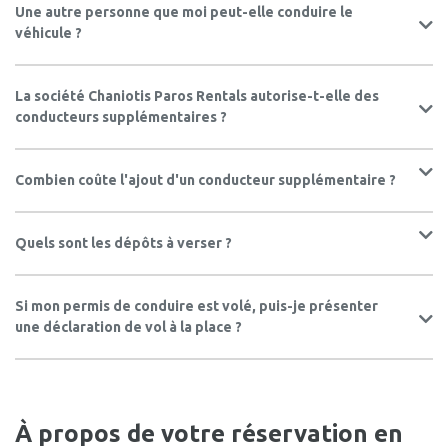
Une autre personne que moi peut-elle conduire le
véhicule ?
La société Chaniotis Paros Rentals autorise-t-elle des
conducteurs supplémentaires ?
Combien coûte l'ajout d'un conducteur supplémentaire ?
Quels sont les dépôts à verser ?
Si mon permis de conduire est volé, puis-je présenter
une déclaration de vol à la place ?
À propos de votre réservation en