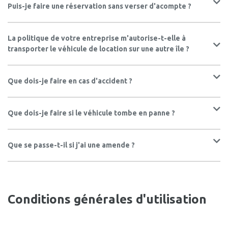
Puis-je faire une réservation sans verser d'acompte ?
La politique de votre entreprise m'autorise-t-elle à
transporter le véhicule de location sur une autre île ?
Que dois-je faire en cas d'accident ?
Que dois-je faire si le véhicule tombe en panne ?
Que se passe-t-il si j'ai une amende ?
Conditions générales d'utilisation