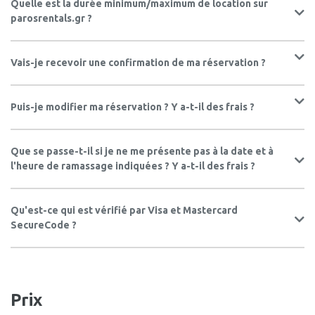
Quelle est la durée minimum/maximum de location sur
parosrentals.gr ?
Vais-je recevoir une confirmation de ma réservation ?
Puis-je modifier ma réservation ? Y a-t-il des frais ?
Que se passe-t-il si je ne me présente pas à la date et à
l'heure de ramassage indiquées ? Y a-t-il des frais ?
Qu'est-ce qui est vérifié par Visa et Mastercard
SecureCode ?
Prix