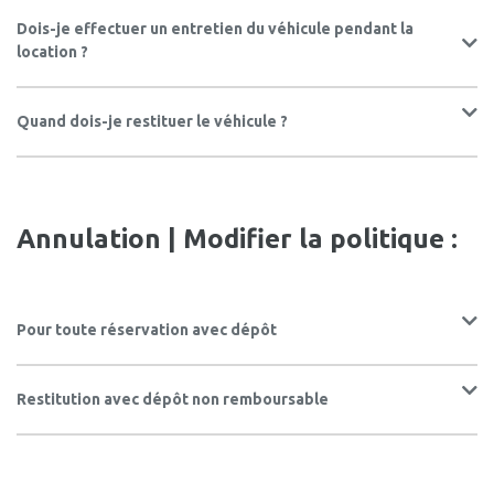
Dois-je effectuer un entretien du véhicule pendant la
location ?
Quand dois-je restituer le véhicule ?
Annulation | Modifier la politique :
Pour toute réservation avec dépôt
Restitution avec dépôt non remboursable