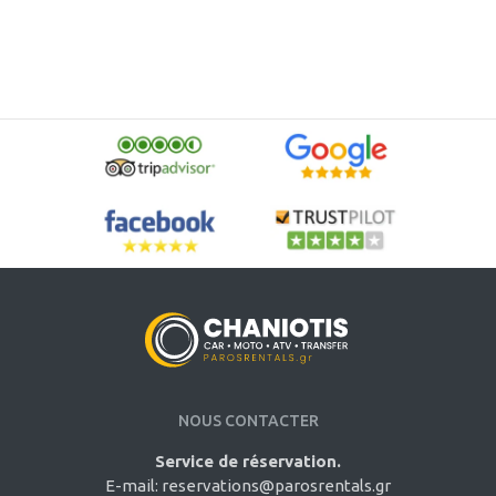
NOUS CONTACTER
Service de réservation.
E-mail:
reservations@parosrentals.gr