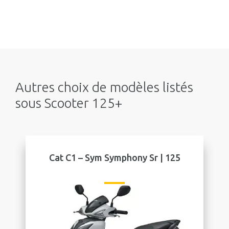
Autres choix de modèles listés
sous Scooter 125+
Cat C1 – Sym Symphony Sr | 125