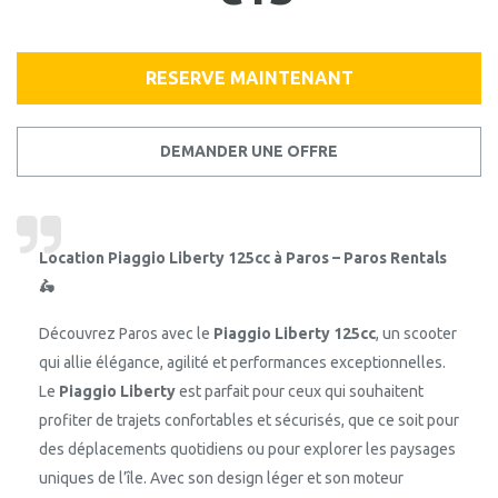
RESERVE MAINTENANT
DEMANDER UNE OFFRE
Location Piaggio Liberty 125cc à Paros – Paros Rentals
🛵
Découvrez Paros avec le
Piaggio Liberty 125cc
, un scooter
qui allie élégance, agilité et performances exceptionnelles.
Le
Piaggio Liberty
est parfait pour ceux qui souhaitent
profiter de trajets confortables et sécurisés, que ce soit pour
des déplacements quotidiens ou pour explorer les paysages
uniques de l’île. Avec son design léger et son moteur