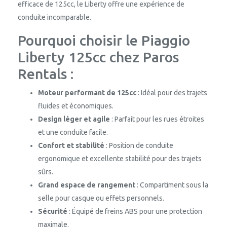
efficace de 125cc, le Liberty offre une expérience de
conduite incomparable.
Pourquoi choisir le Piaggio
Liberty 125cc chez Paros
Rentals :
Moteur performant de 125cc
: Idéal pour des trajets
fluides et économiques.
Design léger et agile
: Parfait pour les rues étroites
et une conduite facile.
Confort et stabilité
: Position de conduite
ergonomique et excellente stabilité pour des trajets
sûrs.
Grand espace de rangement
: Compartiment sous la
selle pour casque ou effets personnels.
Sécurité
: Équipé de freins ABS pour une protection
maximale.