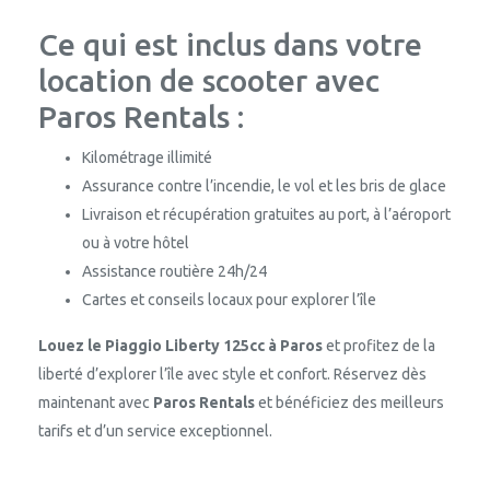
Ce qui est inclus dans votre
location de scooter avec
Paros Rentals :
Kilométrage illimité
Assurance contre l’incendie, le vol et les bris de glace
Livraison et récupération gratuites au port, à l’aéroport
ou à votre hôtel
Assistance routière 24h/24
Cartes et conseils locaux pour explorer l’île
Louez le Piaggio Liberty 125cc à Paros
et profitez de la
liberté d’explorer l’île avec style et confort. Réservez dès
maintenant avec
Paros Rentals
et bénéficiez des meilleurs
tarifs et d’un service exceptionnel.