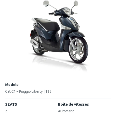
Modele
Cat C1 – Piaggio Liberty | 125
SEATS
Boîte de vitesses
2
Automatic