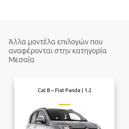
Άλλα μοντέλα επιλογών που
αναφέρονται στην κατηγορία
Μεσαία
Cat Β – Fiat Panda | 1.2