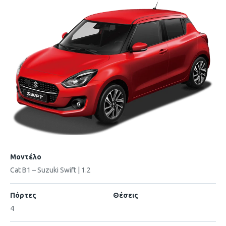
Μοντέλο
Cat B1 – Suzuki Swift | 1.2
Πόρτες
Θέσεις
4