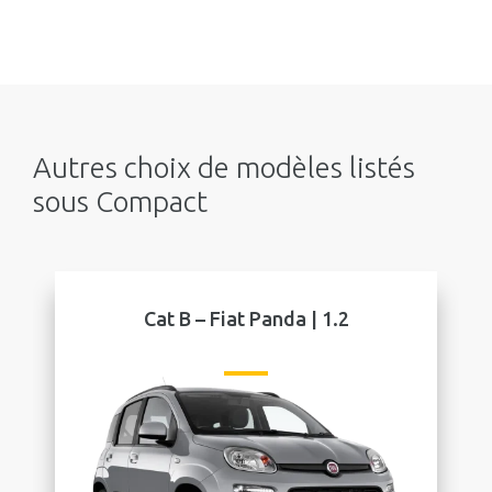
Autres choix de modèles listés
sous Compact
Cat B – Fiat Panda | 1.2