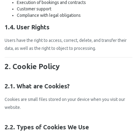
Execution of bookings and contracts
Customer support
Compliance with legal obligations
1.4. User Rights
Users have the right to access, correct, delete, and transfer their
data, as well as the right to object to processing.
2. Cookie Policy
2.1. What are Cookies?
Cookies are small files stored on your device when you visit our
website.
2.2. Types of Cookies We Use