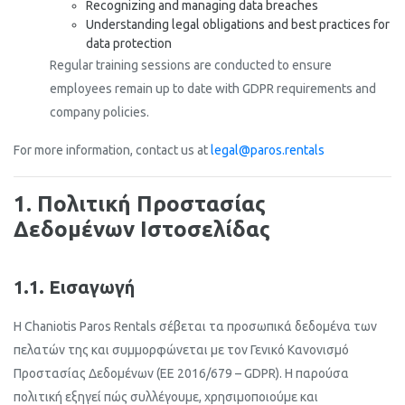
Recognizing and managing data breaches
Understanding legal obligations and best practices for
data protection
Regular training sessions are conducted to ensure
employees remain up to date with GDPR requirements and
company policies.
For more information, contact us at
legal@paros.rentals
1. Πολιτική Προστασίας
Δεδομένων Ιστοσελίδας
1.1. Εισαγωγή
Η Chaniotis Paros Rentals σέβεται τα προσωπικά δεδομένα των
πελατών της και συμμορφώνεται με τον Γενικό Κανονισμό
Προστασίας Δεδομένων (ΕΕ 2016/679 – GDPR). Η παρούσα
πολιτική εξηγεί πώς συλλέγουμε, χρησιμοποιούμε και