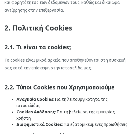
και φορητότητας των δεδομένων τους, καθώς και δικαίωμα
αντίρρησης στην επεξεργασία.
2. Πολιτική Cookies
2.1. Τι είναι τα cookies;
Τα cookies είναι μικρά αρχεία που αποθηκεύονται στη συσκευή
σας κατά την επίσκεψη στην ιστοσελίδα μας.
2.2. Τύποι Cookies που Χρησιμοποιούμε
Αναγκαία Cookies
: Για τη λειτουργικότητα της
ιστοσελίδας
Cookies Απόδοσης
: Για τη βελτίωση της εμπειρίας
χρήστη
Διαφημιστικά Cookies
: Για εξατομικευμένες προωθήσεις