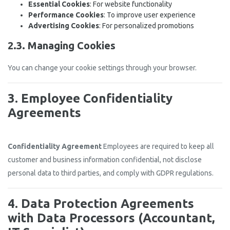
Essential Cookies
: For website functionality
Performance Cookies
: To improve user experience
Advertising Cookies
: For personalized promotions
2.3. Managing Cookies
You can change your cookie settings through your browser.
3. Employee Confidentiality
Agreements
Confidentiality Agreement
Employees are required to keep all
customer and business information confidential, not disclose
personal data to third parties, and comply with GDPR regulations.
4. Data Protection Agreements
with Data Processors (Accountant,