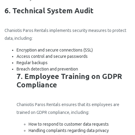
6. Technical System Audit
Chaniotis Paros Rentals implements security measures to protect
data, including:
Encryption and secure connections (SSL)
Access control and secure passwords
Regular backups
Breach detection and prevention
7. Employee Training on GDPR
Compliance
Chaniotis Paros Rentals ensures that its employees are
trained on GDPR compliance, including:
How to respond to customer data requests
Handling complaints regarding data privacy