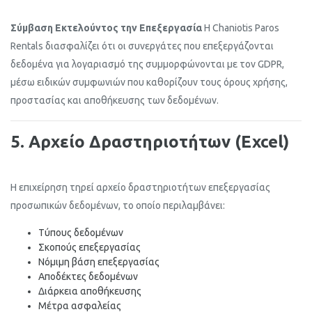
Σύμβαση Εκτελούντος την Επεξεργασία
Η Chaniotis Paros
Rentals διασφαλίζει ότι οι συνεργάτες που επεξεργάζονται
δεδομένα για λογαριασμό της συμμορφώνονται με τον GDPR,
μέσω ειδικών συμφωνιών που καθορίζουν τους όρους χρήσης,
προστασίας και αποθήκευσης των δεδομένων.
5. Αρχείο Δραστηριοτήτων (Excel)
Η επιχείρηση τηρεί αρχείο δραστηριοτήτων επεξεργασίας
προσωπικών δεδομένων, το οποίο περιλαμβάνει:
Τύπους δεδομένων
Σκοπούς επεξεργασίας
Νόμιμη βάση επεξεργασίας
Αποδέκτες δεδομένων
Διάρκεια αποθήκευσης
Μέτρα ασφαλείας