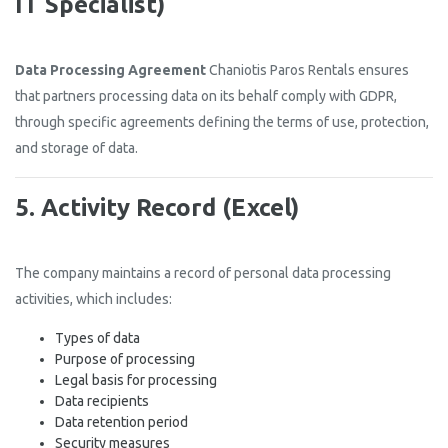
IT Specialist)
Data Processing Agreement
Chaniotis Paros Rentals ensures
that partners processing data on its behalf comply with GDPR,
through specific agreements defining the terms of use, protection,
and storage of data.
5. Activity Record (Excel)
The company maintains a record of personal data processing
activities, which includes:
Types of data
Purpose of processing
Legal basis for processing
Data recipients
Data retention period
Security measures