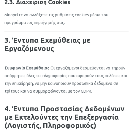
2.3. Διαχείριση Cookies
Μπορείτε να αλλάξετε τις ρυθμίσεις cookies μέσω του
προγράμματος περιήγησής σας.
3. Έντυπα Εχεμύθειας με
Εργαζόμενους
Συμφωνία Εχεμύθειας
Οι εργαζόμενοι δεσμεύονται να τηρούν
απόρρητες όλες τις πληροφορίες που αφορούν τους πελάτες και
την επιχείρηση, να μην κοινοποιούν προσωπικά δεδομένα σε
τρίτους και να συμμορφώνονται με τον GDPR.
4. Έντυπα Προστασίας Δεδομένων
με Εκτελούντες την Επεξεργασία
(Λογιστής, Πληροφορικός)