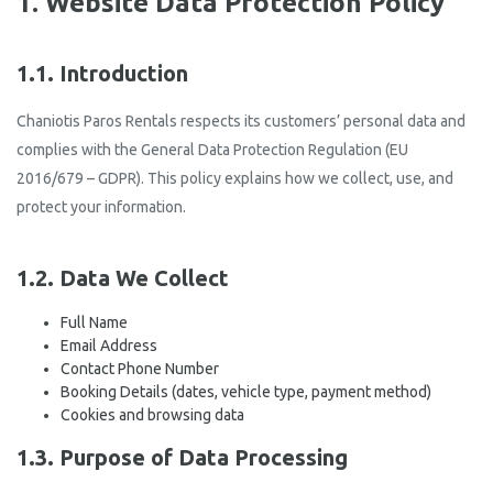
1. Website Data Protection Policy
1.1. Introduction
Chaniotis Paros Rentals respects its customers’ personal data and
complies with the General Data Protection Regulation (EU
2016/679 – GDPR). This policy explains how we collect, use, and
protect your information.
1.2. Data We Collect
Full Name
Email Address
Contact Phone Number
Booking Details (dates, vehicle type, payment method)
Cookies and browsing data
1.3. Purpose of Data Processing