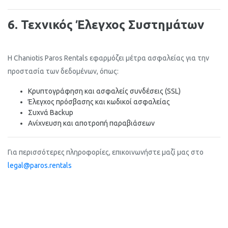
6. Τεχνικός Έλεγχος Συστημάτων
Η Chaniotis Paros Rentals εφαρμόζει μέτρα ασφαλείας για την
προστασία των δεδομένων, όπως:
Κρυπτογράφηση και ασφαλείς συνδέσεις (SSL)
Έλεγχος πρόσβασης και κωδικοί ασφαλείας
Συχνά Backup
Ανίχνευση και αποτροπή παραβιάσεων
Για περισσότερες πληροφορίες, επικοινωνήστε μαζί μας στο
legal@paros.rentals