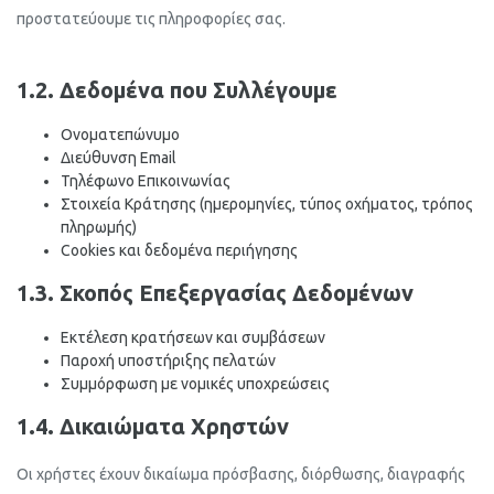
προστατεύουμε τις πληροφορίες σας.
1.2. Δεδομένα που Συλλέγουμε
Ονοματεπώνυμο
Διεύθυνση Email
Τηλέφωνο Επικοινωνίας
Στοιχεία Κράτησης (ημερομηνίες, τύπος οχήματος, τρόπος
πληρωμής)
Cookies και δεδομένα περιήγησης
1.3. Σκοπός Επεξεργασίας Δεδομένων
Εκτέλεση κρατήσεων και συμβάσεων
Παροχή υποστήριξης πελατών
Συμμόρφωση με νομικές υποχρεώσεις
1.4. Δικαιώματα Χρηστών
Οι χρήστες έχουν δικαίωμα πρόσβασης, διόρθωσης, διαγραφής