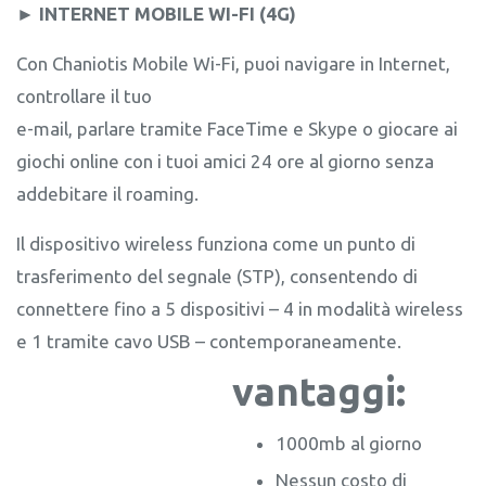
► INTERNET MOBILE WI-FI (4G)
Con Chaniotis Mobile Wi-Fi, puoi navigare in Internet,
controllare il tuo
e-mail, parlare tramite FaceTime e Skype o giocare ai
giochi online con i tuoi amici 24 ore al giorno senza
addebitare il roaming.
Il dispositivo wireless funziona come un punto di
trasferimento del segnale (STP), consentendo di
connettere fino a 5 dispositivi – 4 in modalità wireless
e 1 tramite cavo USB – contemporaneamente.
vantaggi:
1000mb al giorno
Nessun costo di