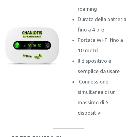
roaming
Durata della batteria
fino a 4 ore
Portata Wi-Fi fino a
10 metri
Il dispositivo è
semplice da usare
Connessione
simultanea di un
massimo di 5
dispositivi