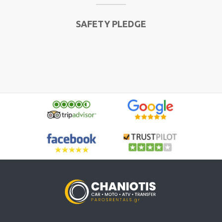
SAFETY PLEDGE