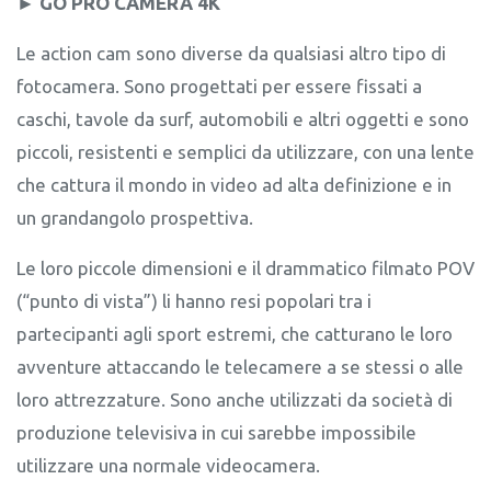
► GO PRO CAMERA 4K
Le action cam sono diverse da qualsiasi altro tipo di
fotocamera. Sono progettati per essere fissati a
caschi, tavole da surf, automobili e altri oggetti e sono
piccoli, resistenti e semplici da utilizzare, con una lente
che cattura il mondo in video ad alta definizione e in
un grandangolo prospettiva.
Le loro piccole dimensioni e il drammatico filmato POV
(“punto di vista”) li hanno resi popolari tra i
partecipanti agli sport estremi, che catturano le loro
avventure attaccando le telecamere a se stessi o alle
loro attrezzature. Sono anche utilizzati da società di
produzione televisiva in cui sarebbe impossibile
utilizzare una normale videocamera.