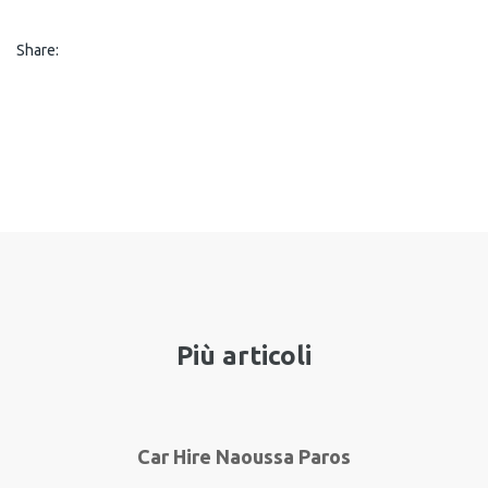
Share:
Più articoli
Car Hire Naoussa Paros