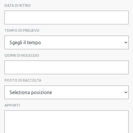
DATA DI RITIRO
TEMPO DI PRELIEVO
GIORNI DI NOLEGGIO
POSTO DI RACCOLTA
APPUNTI