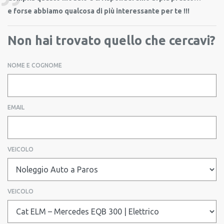
e forse abbiamo qualcosa di più interessante per te !!!
Non hai trovato quello che cercavi?
NOME E COGNOME
EMAIL
VEICOLO
VEICOLO