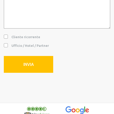
Cliente ricorrente
Ufficio / Hotel / Partner
INVIA