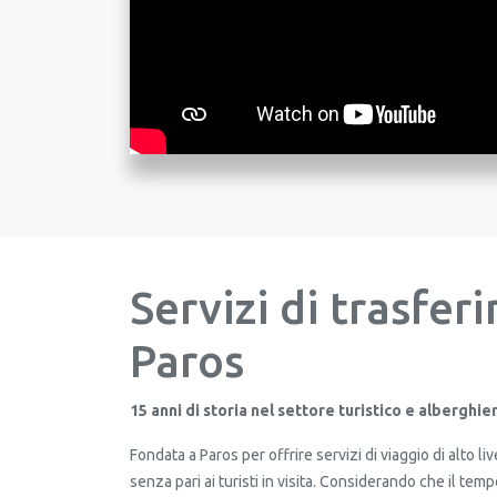
Servizi di trasfe
Paros
READ
15 anni di storia nel settore turistico e alberghie
Fondata a Paros per offrire servizi di viaggio di alto liv
senza pari ai turisti in visita. Considerando che il temp