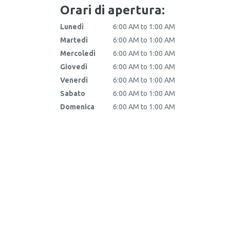
Orari di apertura:
Lunedì
6:00 AM to 1:00 AM
Martedì
6:00 AM to 1:00 AM
Mercoledì
6:00 AM to 1:00 AM
Giovedì
6:00 AM to 1:00 AM
Venerdì
6:00 AM to 1:00 AM
Sabato
6:00 AM to 1:00 AM
Domenica
6:00 AM to 1:00 AM