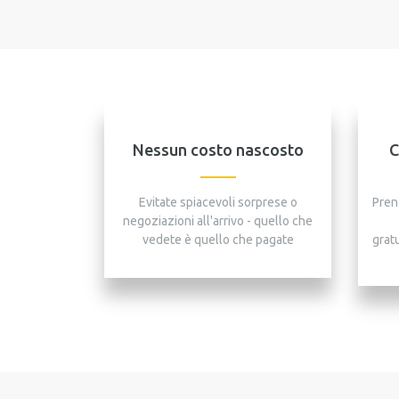
Nessun costo nascosto
C
Evitate spiacevoli sorprese o
Pren
negoziazioni all'arrivo - quello che
vedete è quello che pagate
gratu