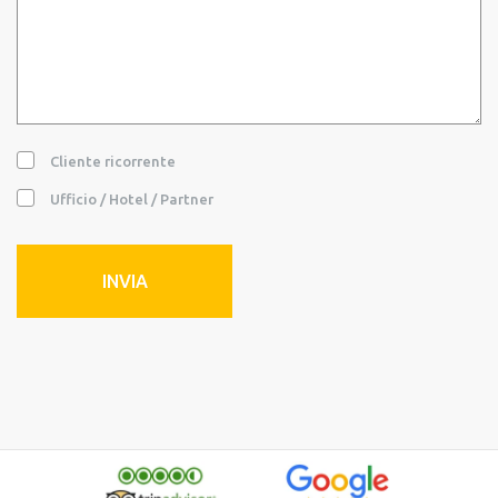
Cliente ricorrente
Ufficio / Hotel / Partner
INVIA