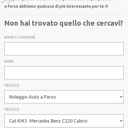
e forse abbiamo qualcosa di più interessante per te !!!
Non hai trovato quello che cercavi?
NOME E COGNOME
EMAIL
VEICOLO
VEICOLO