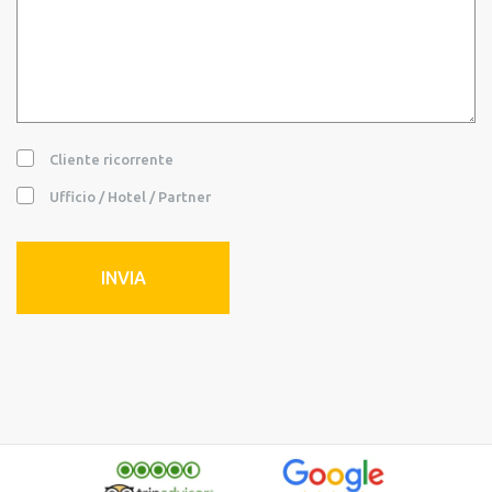
Cliente ricorrente
Ufficio / Hotel / Partner
INVIA