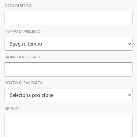
DATA DI RITIRO
TEMPO DI PRELIEVO
GIORNI DI NOLEGGIO
POSTO DI RACCOLTA
APPUNTI