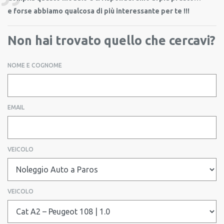
e forse abbiamo qualcosa di più interessante per te !!!
Non hai trovato quello che cercavi?
NOME E COGNOME
EMAIL
VEICOLO
VEICOLO