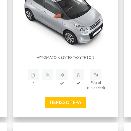
ΑΥΤΌΜΑΤΟ ΚΙΒΏΤΙΟ ΤΑΧΥΤΉΤΩΝ
Petrol
4
(Unleaded)
ΠΕΡΙΣΣΌΤΕΡΑ