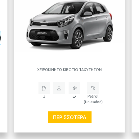
ΧΕΙΡΟΚΊΝΗΤΟ ΚΙΒΏΤΙΟ ΤΑΧΥΤΉΤΩΝ
Petrol
4
(Unleaded)
ΠΕΡΙΣΣΌΤΕΡΑ