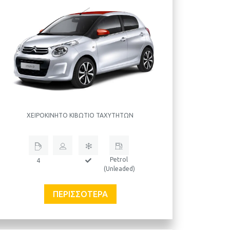
ΧΕΙΡΟΚΊΝΗΤΟ ΚΙΒΏΤΙΟ ΤΑΧΥΤΉΤΩΝ
Petrol
4
(Unleaded)
ΠΕΡΙΣΣΌΤΕΡΑ