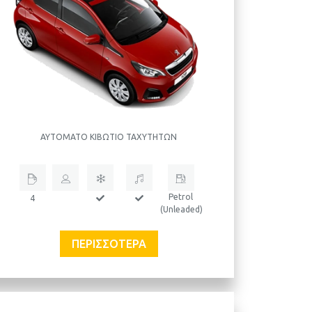
ΑΥΤΌΜΑΤΟ ΚΙΒΏΤΙΟ ΤΑΧΥΤΉΤΩΝ
Petrol
4
(Unleaded)
ΠΕΡΙΣΣΌΤΕΡΑ