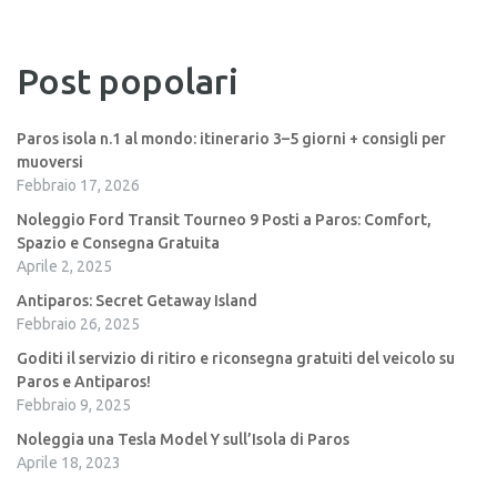
Post popolari
Paros isola n.1 al mondo: itinerario 3–5 giorni + consigli per
muoversi
Febbraio 17, 2026
Noleggio Ford Transit Tourneo 9 Posti a Paros: Comfort,
Spazio e Consegna Gratuita
Aprile 2, 2025
Antiparos: Secret Getaway Island
Febbraio 26, 2025
Goditi il servizio di ritiro e riconsegna gratuiti del veicolo su
Paros e Antiparos!
Febbraio 9, 2025
Noleggia una Tesla Model Y sull’Isola di Paros
Aprile 18, 2023