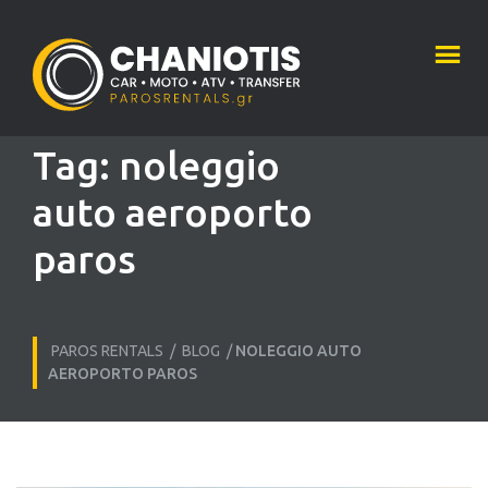
Tag:
noleggio
auto aeroporto
paros
PAROS RENTALS
/
BLOG
/
NOLEGGIO AUTO
AEROPORTO PAROS