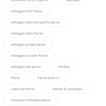
noleggio ATV Paros
noleggio auto aeroporto paros
noleggio auto Paros
noleggio gruppi paros
noleggio scooter Paros
noleggio van paros
Parikia
Paros
Paros isola n.1
road trip Paros
Servizi di consegna
vacanze in famiglia paros