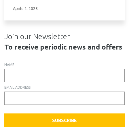
Aprile 2, 2025
Join our Newsletter
To receive periodic news and offers
NAME
EMAIL ADDRESS
SUBSCRIBE