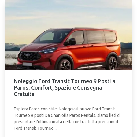
Noleggio Ford Transit Tourneo 9 Posti a
Paros: Comfort, Spazio e Consegna
Gratuita
Esplora Paros con stile: Noleggia il nuovo Ford Transit
Tourneo 9 posti Da Chaniotis Paros Rentals, siamo lieti di
presentare l’ultima novità della nostra flotta premium: il
Ford Transit Tourneo …